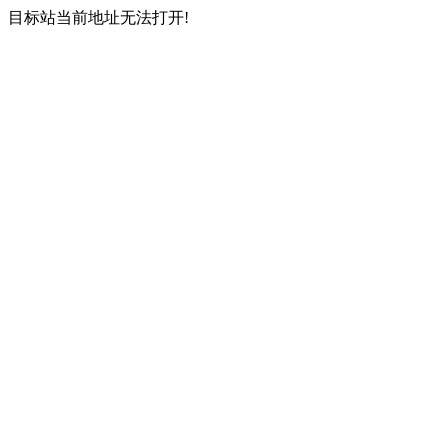
目标站当前地址无法打开!