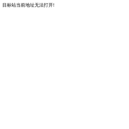
目标站当前地址无法打开!