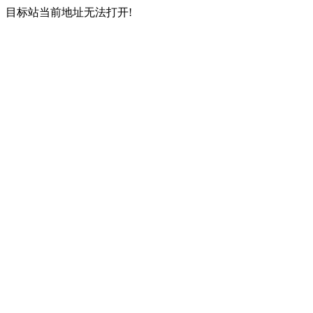
目标站当前地址无法打开!